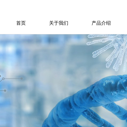
首页
关于我们
产品介绍