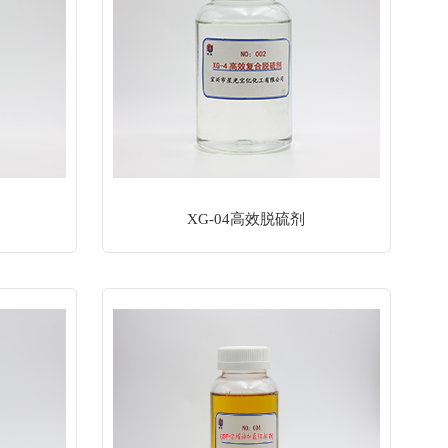
XG-04高效脱硫剂