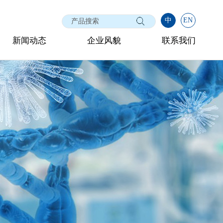
中
EN
新闻动态
企业风貌
联系我们