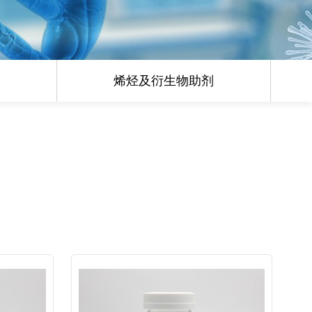
烯烃及衍生物助剂