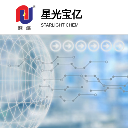
星光宝亿
STARLIGHT CHEM