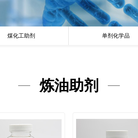
煤化工助剂
单剂化学品
炼油助剂