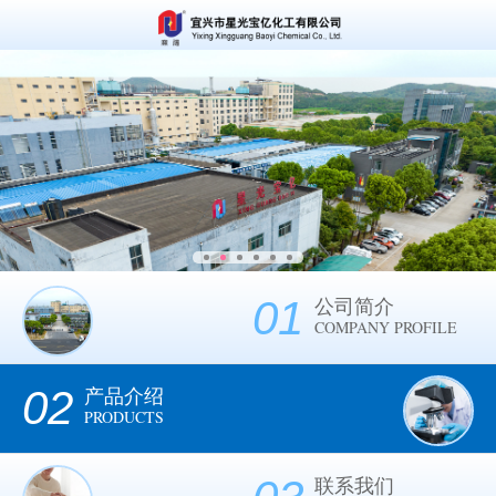
01
公司简介
COMPANY PROFILE
02
产品介绍
PRODUCTS
联系我们