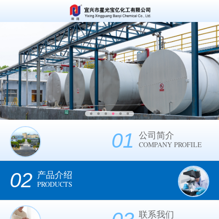
01
公司简介
COMPANY PROFILE
02
产品介绍
PRODUCTS
联系我们